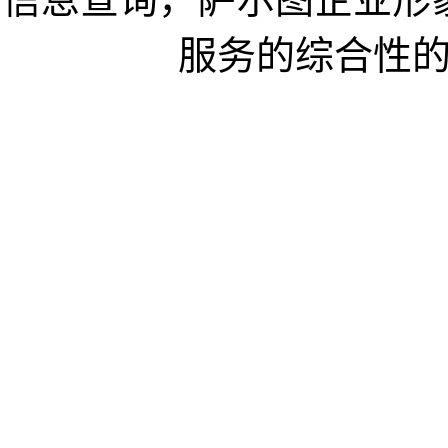
服务的综合性