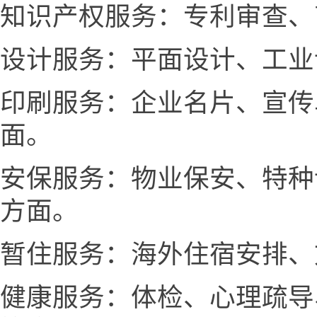
知识产权服务：专利审查、
设计服务：平面设计、工业
印刷服务：企业名片、宣传
面。
安保服务：物业保安、特种
方面。
暂住服务：海外住宿安排、
健康服务：体检、心理疏导