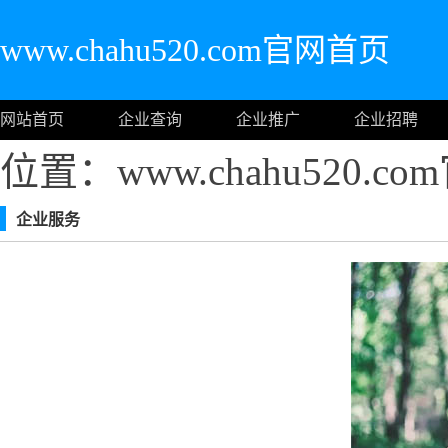
www.chahu520.com官网首页
网站首页
企业查询
企业推广
企业招聘
位置：www.chahu520.c
企业服务