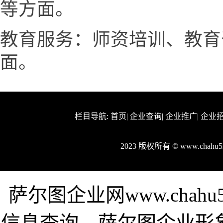
等方面。
教育服务：师资培训、教育
面。
栏目导航:
首页
|
企业查询
|
企业推广
|
企业
2023 版权所有 © www.chah
萨尔图企业网www.chah
信息查询，萨尔图企业形