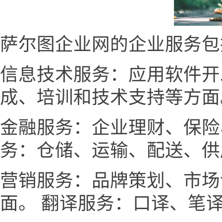
萨尔图企业网的企业服务包
信息技术服务：应用软件开
成、培训和技术支持等方面
金融服务：企业理财、保险
务：仓储、运输、配送、供
营销服务：品牌策划、市场
面。 翻译服务：口译、笔