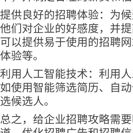
提供良好的招聘体验：为候
他们对企业的好感度，并提
可以提供易于使用的招聘网
体验等。
利用人工智能技术：利用人
如使用智能筛选简历、自动
选候选人。
总之，给企业招聘攻略需要