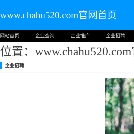
www.chahu520.com官网首页
网站首页
企业查询
企业推广
企业招聘
位置：www.chahu520.c
企业招聘