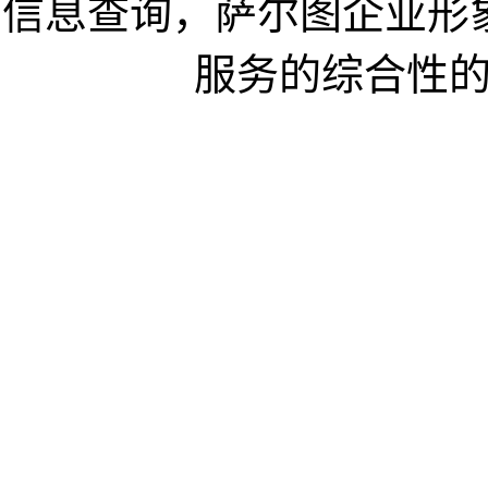
信息查询，萨尔图企业形
服务的综合性