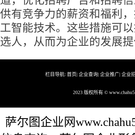
道，优化招聘广告和招聘信
供有竞争力的薪资和福利，
工智能技术。这些措施可以
选人，从而为企业的发展提
栏目导航:
首页
|
企业查询
|
企业推广
|
企业
2023 版权所有 © www.chah
萨尔图企业网www.chah