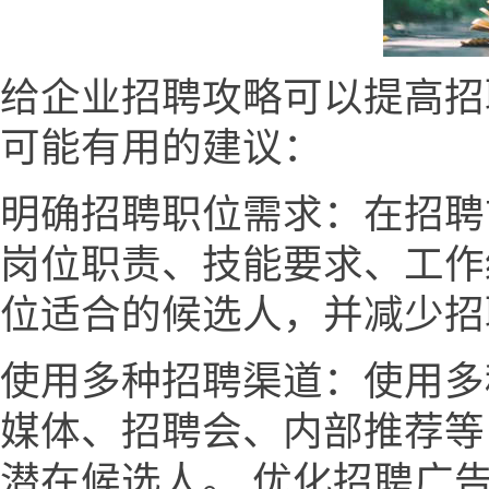
给企业招聘攻略可以提高招
可能有用的建议：
明确招聘职位需求：在招聘
岗位职责、技能要求、工作
位适合的候选人，并减少招
使用多种招聘渠道：使用多
媒体、招聘会、内部推荐等
潜在候选人。 优化招聘广