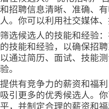
和招聘信息清晰、准确、有
人。你可以利用社交媒体、
筛选候选人的技能和经验：
的技能和经验，以确保招聘
以通过简历、面试、技能测
验。
提供有竞争力的薪资和福利
吸引更多的优秀候选人。你
平，并制定合理的薪资和福